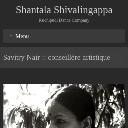
Shantala Shivalingappa
Kuchipudi Dance Company
Menu
Savitry Nair :: conseillère artistique