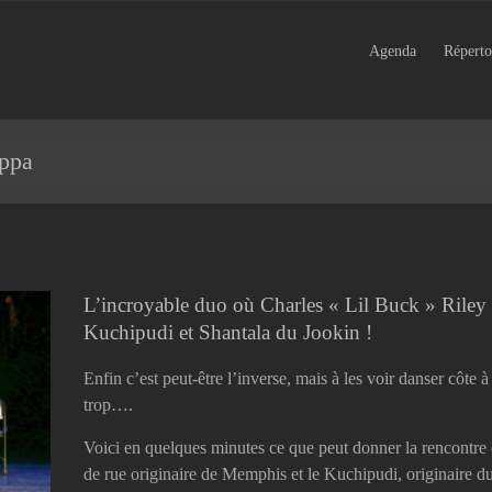
Agenda
Réperto
appa
L’incroyable duo où Charles « Lil Buck » Riley
Kuchipudi et Shantala du Jookin !
Enfin c’est peut-être l’inverse, mais à les voir danser côte à
trop….
Voici en quelques minutes ce que peut donner la rencontre 
de rue originaire de Memphis et le Kuchipudi, originaire du